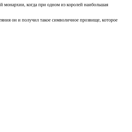
ой монархии, когда при одном из королей наибольшая
еяния он и получил такое символичное прозвище, которое