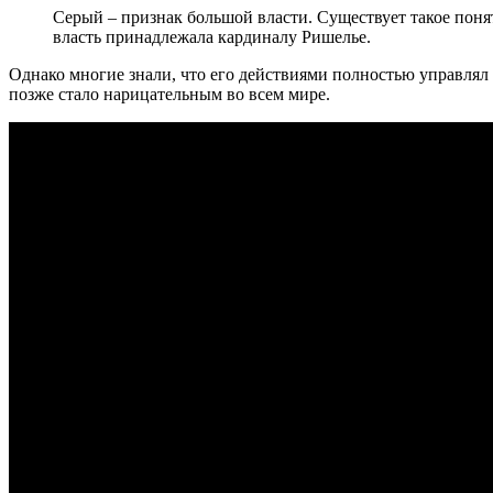
Серый – признак большой власти. Существует такое поня
власть принадлежала кардиналу Ришелье.
Однако многие знали, что его действиями полностью управлял 
позже стало нарицательным во всем мире.