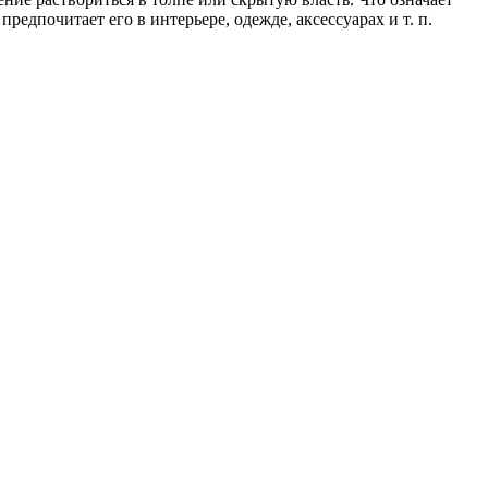
едпочитает его в интерьере, одежде, аксессуарах и т. п.