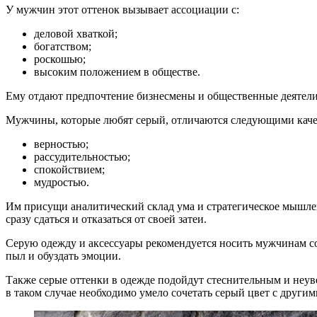
У мужчин этот оттенок вызывает ассоциации с:
деловой хваткой;
богатством;
роскошью;
высоким положением в обществе.
Ему отдают предпочтение бизнесмены и общественные деятели, 
Мужчины, которые любят серый, отличаются следующими каче
верностью;
рассудительностью;
спокойствием;
мудростью.
Им присущи аналитический склад ума и стратегическое мышлен
сразу сдаться и отказаться от своей затеи.
Серую одежду и аксессуары рекомендуется носить мужчинам со
пыл и обуздать эмоции.
Также серые оттенки в одежде подойдут стеснительным и неув
в таком случае необходимо умело сочетать серый цвет с другим