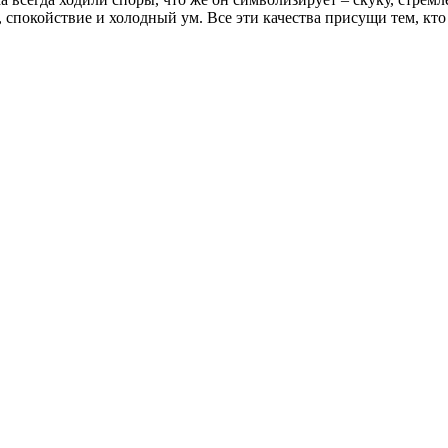
покойствие и холодный ум. Все эти качества присущи тем, кто пр