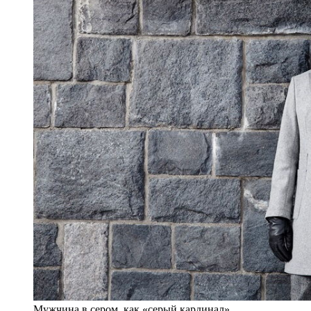
Мужчина в сером, как «серый кардинал».