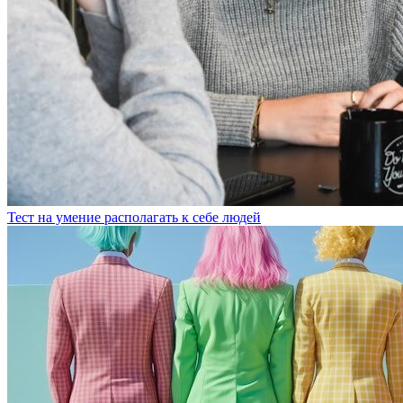
Тест на умение располагать к себе людей