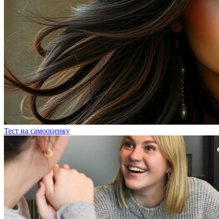
Тест на самооценку