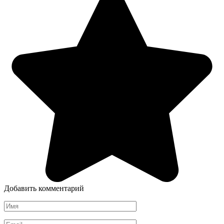
Добавить комментарий
Имя
*
Email