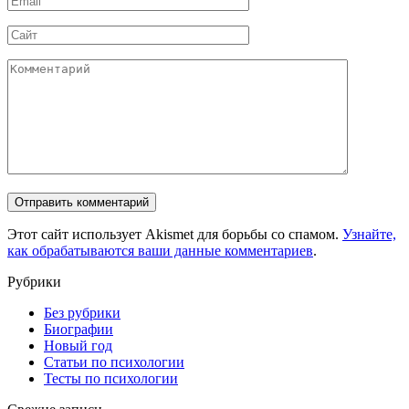
*
Сайт
Комментарий
Этот сайт использует Akismet для борьбы со спамом.
Узнайте,
как обрабатываются ваши данные комментариев
.
Рубрики
Без рубрики
Биографии
Новый год
Статьи по психологии
Тесты по психологии