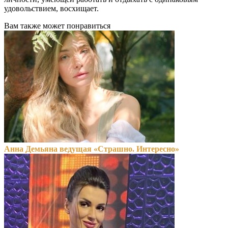
удовольствием, восхищает.
Вам также может понравиться
Анна Демьяна ведущая «Страшно. Интересно»