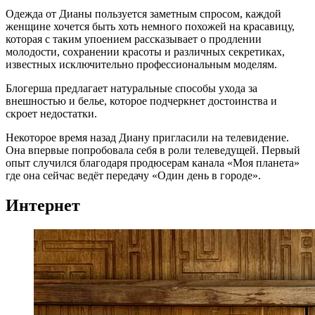
Одежда от Дианы пользуется заметным спросом, каждой
женщине хочется быть хоть немного похожей на красавицу,
которая с таким упоением рассказывает о продлении
молодости, сохранении красоты и различных секретиках,
известных исключительно профессиональным моделям.
Блогерша предлагает натуральные способы ухода за
внешностью и белье, которое подчеркнет достоинства и
скроет недостатки.
Некоторое время назад Диану пригласили на телевидение.
Она впервые попробовала себя в роли телеведущей. Первый
опыт случился благодаря продюсерам канала «Моя планета»
где она сейчас ведёт передачу «Один день в городе».
Интернет