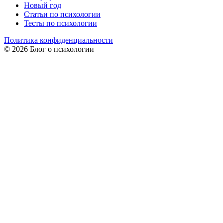
Новый год
Статьи по психологии
Тесты по психологии
Политика конфиденциальности
© 2026 Блог о психологии