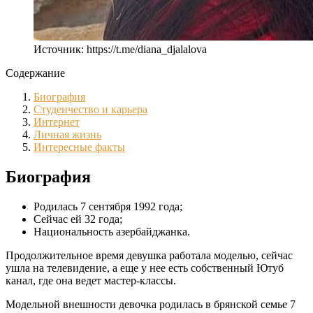
Источник: https://t.me/diana_djalalova
Содержание
Биография
Студенчество и карьера
Интернет
Личная жизнь
Интересные факты
Биография
Родилась 7 сентября 1992 года;
Сейчас ей 32 года;
Национальность азербайджанка.
Продолжительное время девушка работала моделью, сейчас
ушла на телевидение, а еще у нее есть собственный Ютуб
канал, где она ведет мастер-классы.
Модельной внешности девочка родилась в брянской семье 7