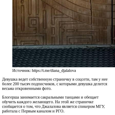
Источник: https://t.me/diana_djalalova
Девушка ведет собственную страничку в соцсети, там у нее
более 200 тысяч подписчиков, с которыми девушка делится
весьма откровенными фото.
Блогерша занимается сакральными танцами и обещает
обучить каждого желающего. На этой же страничке
сообщается о том, что Джалалова является спикером МГУ,
работала с Первым каналом и РГО.