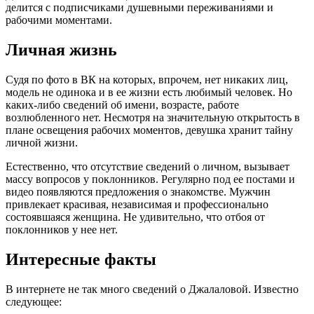
делится с подписчиками душевными переживаниями и
рабочими моментами.
Личная жизнь
Судя по фото в ВК на которых, впрочем, нет никаких лиц,
модель не одинока и в ее жизни есть любимый человек. Но
каких-либо сведений об имени, возрасте, работе
возлюбленного нет. Несмотря на значительную открытость в
плане освещения рабочих моментов, девушка хранит тайну
личной жизни.
Естественно, что отсутствие сведений о личном, вызывает
массу вопросов у поклонников. Регулярно под ее постами и
видео появляются предложения о знакомстве. Мужчин
привлекает красивая, независимая и профессионально
состоявшаяся женщина. Не удивительно, что отбоя от
поклонников у нее нет.
Интересные факты
В интернете не так много сведений о Джалаловой. Известно
следующее: