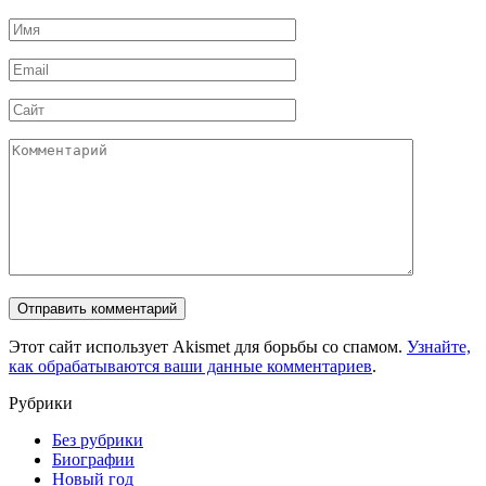
Имя
*
Email
*
Сайт
Комментарий
Этот сайт использует Akismet для борьбы со спамом.
Узнайте,
как обрабатываются ваши данные комментариев
.
Рубрики
Без рубрики
Биографии
Новый год