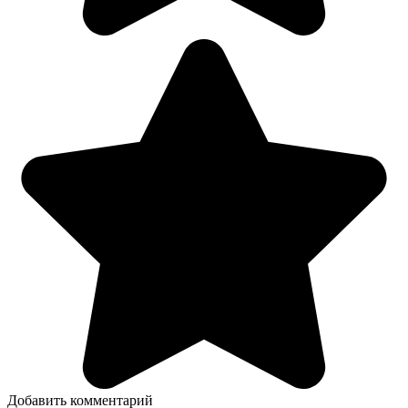
Добавить комментарий