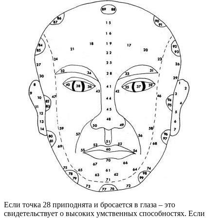
Если точка 28 приподнята и бросается в глаза – это
свидетельствует о высоких умственных способностях. Если