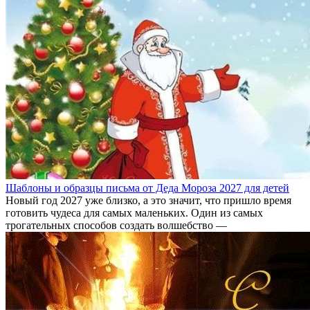
Шаблоны и образцы письма от Деда Мороза 2027 для детей
Новый год 2027 уже близко, а это значит, что пришло время
готовить чудеса для самых маленьких. Один из самых
трогательных способов создать волшебство —