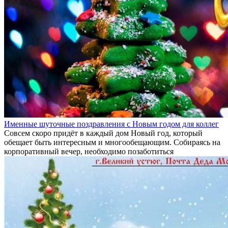
Именные шуточные поздравления с Новым годом для коллег
Совсем скоро придёт в каждый дом Новый год, который
обещает быть интересным и многообещающим. Собираясь на
корпоративный вечер, необходимо позаботиться