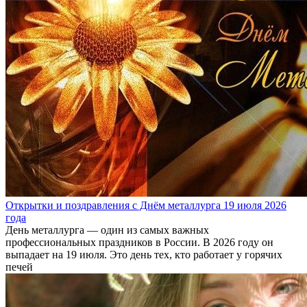
Открытки и поздравления с Днём металлурга 19 июля 2026
года
День металлурга — один из самых важных
профессиональных праздников в России. В 2026 году он
выпадает на 19 июля. Это день тех, кто работает у горячих
печей