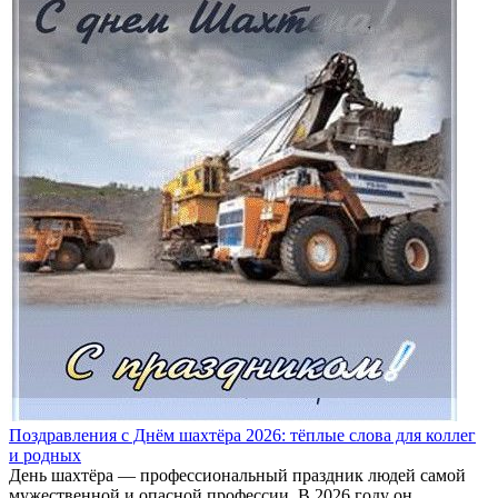
Поздравления с Днём шахтёра 2026: тёплые слова для коллег
и родных
День шахтёра — профессиональный праздник людей самой
мужественной и опасной профессии. В 2026 году он