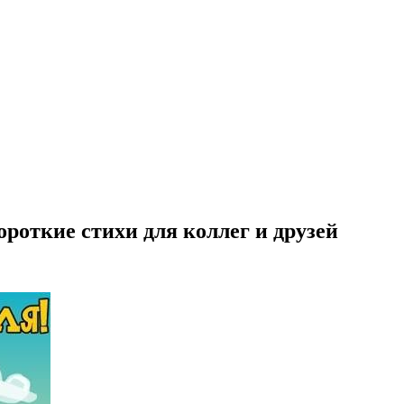
ороткие стихи для коллег и друзей