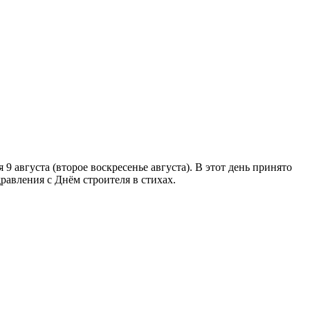
9 августа (второе воскресенье августа). В этот день принято
равления с Днём строителя в стихах.