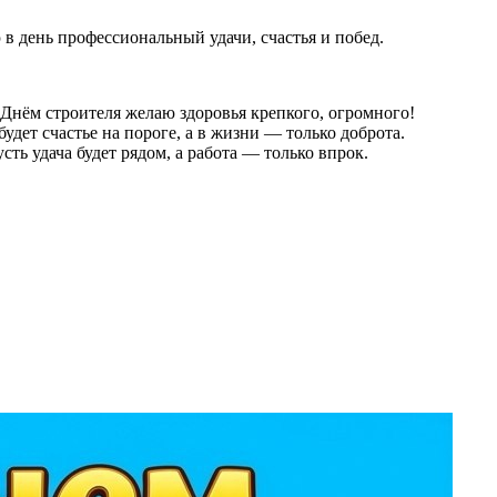
 в день профессиональный удачи, счастья и побед.
 Днём строителя желаю здоровья крепкого, огромного!
будет счастье на пороге, а в жизни — только доброта.
сть удача будет рядом, а работа — только впрок.