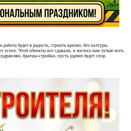
работа будет в радость, строить крепко, без халтуры.
ет успех. Чтоб объекты все сдавали, и жилось вам лучше всех.
здравляю, братцы-стройки, пусть удачен будет спор.