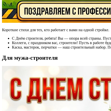
Короткие стихи для тех, кто работает с вами на одной стройке.
С Днём строителя, ребята! Вы — опора всей страны. Пусть 
Коллеги, с праздником вас, строители! Пусть в работе буд
Каска, мастерок, перчатки — наш строительный набор. По
Для мужа-строителя