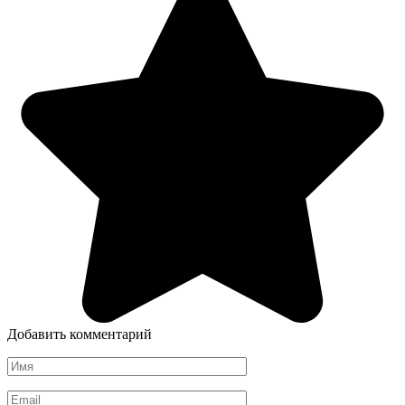
Добавить комментарий
Имя
*
Email