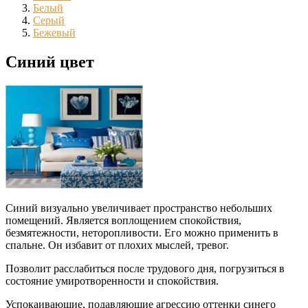
Белый
Серый
Бежевый
Синий цвет
Синий визуально увеличивает пространство небольших
помещений. Является воплощением спокойствия,
безмятежности, неторопливости. Его можно применить в
спальне. Он избавит от плохих мыслей, тревог.
Позволит расслабиться после трудового дня, погрузиться в
состояние умиротворенности и спокойствия.
Успокаивающие, подавляющие агрессию оттенки синего