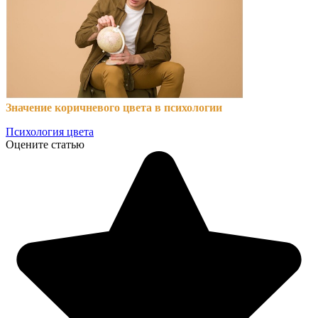
Значение коричневого цвета в психологии
Психология цвета
Оцените статью