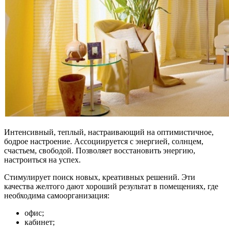
Интенсивный, теплый, настраивающий на оптимистичное,
бодрое настроение. Ассоциируется с энергией, солнцем,
счастьем, свободой. Позволяет восстановить энергию,
настроиться на успех.
Стимулирует поиск новых, креативных решений. Эти
качества желтого дают хороший результат в помещениях, где
необходима самоорганизация:
офис;
кабинет;