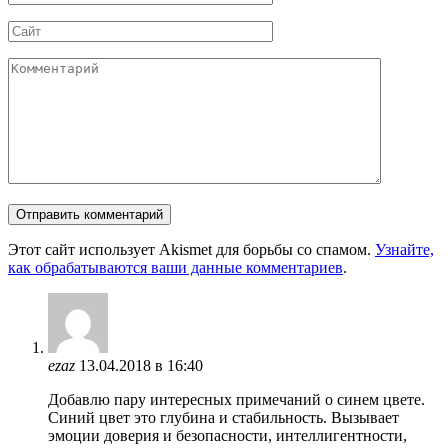
*
Сайт
Комментарий
Этот сайт использует Akismet для борьбы со спамом.
Узнайте,
как обрабатываются ваши данные комментариев
.
ezaz
13.04.2018 в 16:40
Добавлю пару интересных примечаний о синем цвете.
Синий цвет это глубина и стабильность. Вызывает
эмоции доверия и безопасности, интеллигентности,