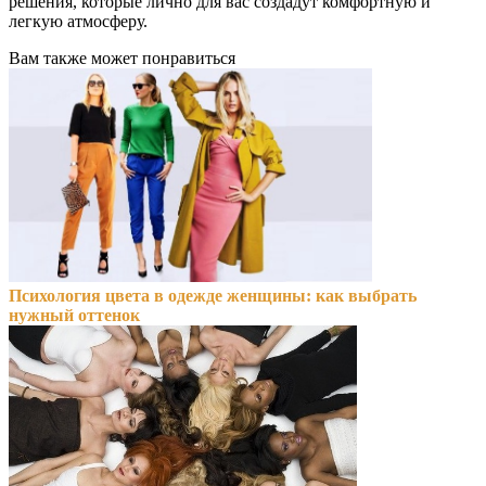
решения, которые лично для вас создадут комфортную и
легкую атмосферу.
Вам также может понравиться
Психология цвета в одежде женщины: как выбрать
нужный оттенок