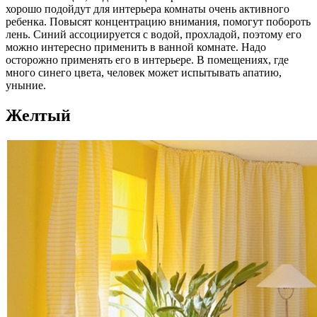
хорошо подойдут для интерьера комнаты очень активного
ребенка. Повысят концентрацию внимания, помогут побороть
лень. Синий ассоциируется с водой, прохладой, поэтому его
можно интересно применить в ванной комнате. Надо
осторожно применять его в интерьере. В помещениях, где
много синего цвета, человек может испытывать апатию,
уныние.
Желтый