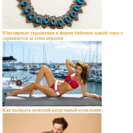
Ювелирные украшения в форме бабочки: какой смысл
скрывается за этим образом
Как выбрать женский раздельный купальник