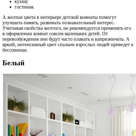
кухня;
гостиная.
А желтые цвета в интерьере детской комнаты помогут
улучшить память, развивать познавательный интерес.
Учитывая свойства желтого, не рекомендуется применять его
в оформлении комнат совсем маленьких детей. От
перевозбуждения они будут часто плакать и капризничать. А
яркий, интенсивный цвет спальни взрослых людей приведет к
бессоннице.
Белый