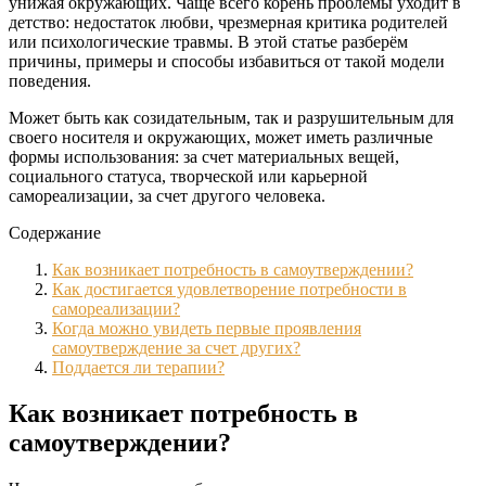
унижая окружающих. Чаще всего корень проблемы уходит в
детство: недостаток любви, чрезмерная критика родителей
или психологические травмы. В этой статье разберём
причины, примеры и способы избавиться от такой модели
поведения.
Может быть как созидательным, так и разрушительным для
своего носителя и окружающих, может иметь различные
формы использования: за счет материальных вещей,
социального статуса, творческой или карьерной
самореализации, за счет другого человека.
Содержание
Как возникает потребность в самоутверждении?
Как достигается удовлетворение потребности в
самореализации?
Когда можно увидеть первые проявления
самоутверждение за счет других?
Поддается ли терапии?
Как возникает потребность в
самоутверждении?