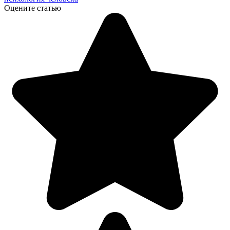
Оцените статью