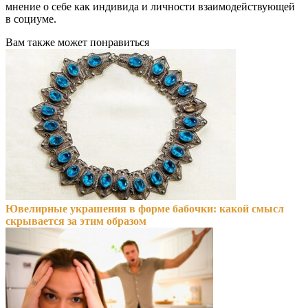
мнение о себе как индивида и личности взаимодействующей
в социуме.
Вам также может понравиться
Ювелирные украшения в форме бабочки: какой смысл
скрывается за этим образом