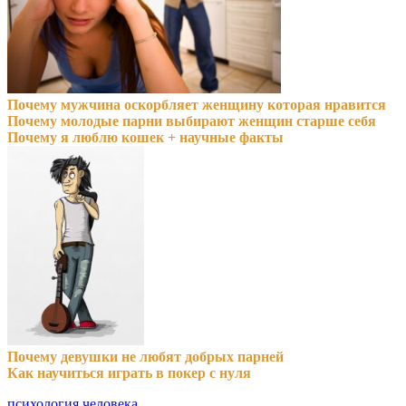
Почему мужчина оскорбляет женщину которая нравится
Почему молодые парни выбирают женщин старше себя
Почему я люблю кошек + научные факты
Почему девушки не любят добрых парней
Как научиться играть в покер с нуля
психология человека