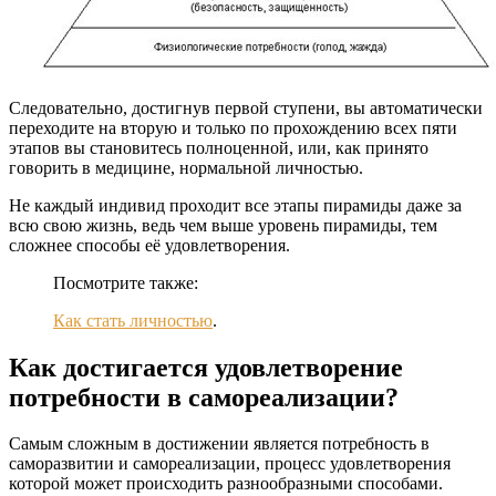
Следовательно, достигнув первой ступени, вы автоматически
переходите на вторую и только по прохождению всех пяти
этапов вы становитесь полноценной, или, как принято
говорить в медицине, нормальной личностью.
Не каждый индивид проходит все этапы пирамиды даже за
всю свою жизнь, ведь чем выше уровень пирамиды, тем
сложнее способы её удовлетворения.
Посмотрите также:
Как стать личностью
.
Как достигается удовлетворение
потребности в самореализации?
Самым сложным в достижении является потребность в
саморазвитии и самореализации, процесс удовлетворения
которой может происходить разнообразными способами.