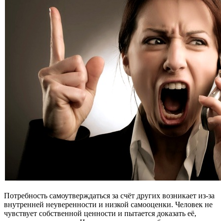
Потребность самоутверждаться за счёт других возникает из-за
внутренней неуверенности и низкой самооценки. Человек не
чувствует собственной ценности и пытается доказать её,