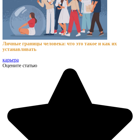
Личные границы человека: что это такое и как их
устанавливать
карьера
Оцените статью