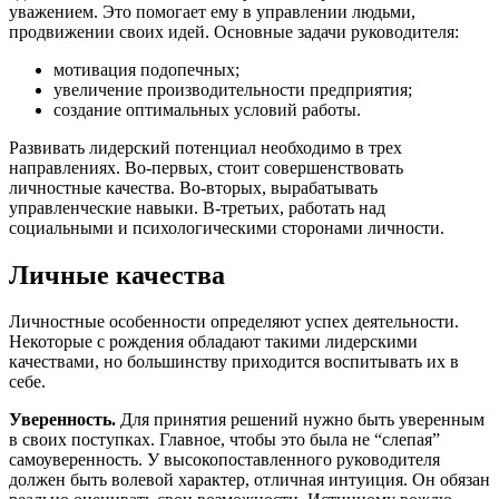
уважением. Это помогает ему в управлении людьми,
продвижении своих идей. Основные задачи руководителя:
мотивация подопечных;
увеличение производительности предприятия;
создание оптимальных условий работы.
Развивать лидерский потенциал необходимо в трех
направлениях. Во-первых, стоит совершенствовать
личностные качества. Во-вторых, вырабатывать
управленческие навыки. В-третьих, работать над
социальными и психологическими сторонами личности.
Личные качества
Личностные особенности определяют успех деятельности.
Некоторые с рождения обладают такими лидерскими
качествами, но большинству приходится воспитывать их в
себе.
Уверенность.
Для принятия решений нужно быть уверенным
в своих поступках. Главное, чтобы это была не “слепая”
самоуверенность. У высокопоставленного руководителя
должен быть волевой характер, отличная интуиция. Он обязан