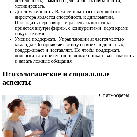
деятельность, грамотно делегировать обязанности,
мотивировать.
Дипломатичность. Важнейшим качеством любого
директора является способность к дипломатии.
Проводить переговоры и разрешать конфликты
придется внутри фирмы, с конкурентами, партнерами,
покупателями.
Умение поддержать. Управляющий является частью
команды. Он проявляет заботу о своих подопечных,
поддерживает и наставляет. Но чтобы поддержать
лидерский авторитет, он не должен показывать слабость
и давать ложные обещания.
Психологические и социальные
аспекты
От атмосферы