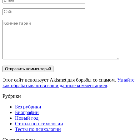
*
Сайт
Комментарий
Этот сайт использует Akismet для борьбы со спамом.
Узнайте,
как обрабатываются ваши данные комментариев
.
Рубрики
Без рубрики
Биографии
Новый год
Статьи по психологии
Тесты по психологии
Свежие записи