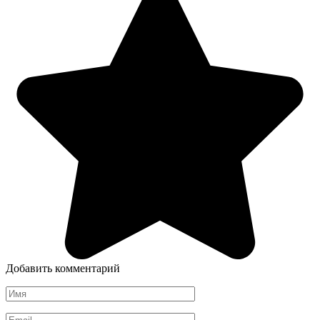
Добавить комментарий
Имя
*
Email