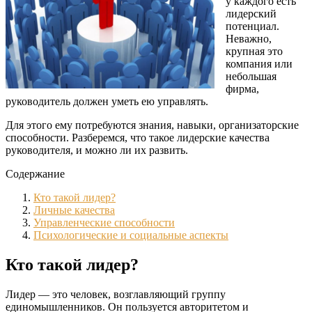
у каждого есть
лидерский
потенциал.
Неважно,
крупная это
компания или
небольшая
фирма,
руководитель должен уметь ею управлять.
Для этого ему потребуются знания, навыки, организаторские
способности. Разберемся, что такое лидерские качества
руководителя, и можно ли их развить.
Содержание
Кто такой лидер?
Личные качества
Управленческие способности
Психологические и социальные аспекты
Кто такой лидер?
Лидер — это человек, возглавляющий группу
единомышленников. Он пользуется авторитетом и