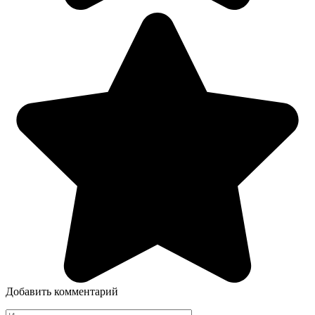
Добавить комментарий
Имя