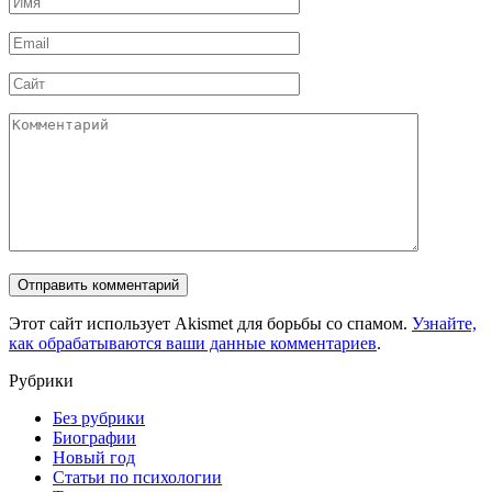
*
Email
*
Сайт
Комментарий
Этот сайт использует Akismet для борьбы со спамом.
Узнайте,
как обрабатываются ваши данные комментариев
.
Рубрики
Без рубрики
Биографии
Новый год
Статьи по психологии