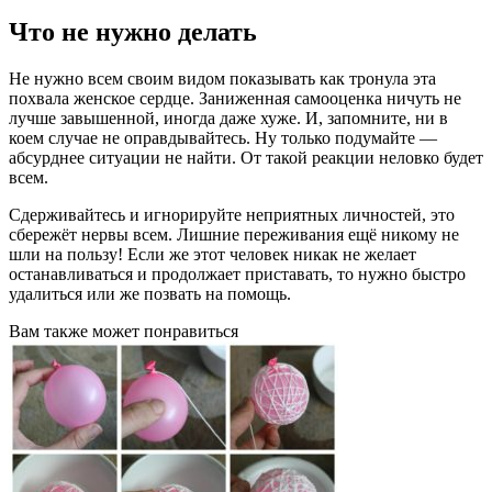
Что не нужно делать
Не нужно всем своим видом показывать как тронула эта
похвала женское сердце. Заниженная самооценка ничуть не
лучше завышенной, иногда даже хуже. И, запомните, ни в
коем случае не оправдывайтесь. Ну только подумайте —
абсурднее ситуации не найти. От такой реакции неловко будет
всем.
Сдерживайтесь и игнорируйте неприятных личностей, это
сбережёт нервы всем. Лишние переживания ещё никому не
шли на пользу! Если же этот человек никак не желает
останавливаться и продолжает приставать, то нужно быстро
удалиться или же позвать на помощь.
Вам также может понравиться