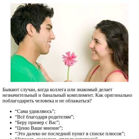
Бывают случаи, когда коллега или знакомый делает
незначительный и банальный комплимент. Как оригинально
поблагодарить человека и не облажаться?
“Сама удивляюсь”;
“Всё благодаря родителям”;
“Беру пример с Вас”;
“Ценю Ваше мнение”;
“Это далеко не последний пункт в списке плюсов”;